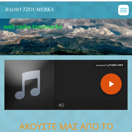
RADIO TZOUMERKA
ΑΚΟΥΣΤΕ ΜΑΣ ΑΠΟ ΤΟ