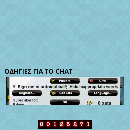
ΟΔΗΓΙΕΣ ΓΙΑ ΤΟ CHAT