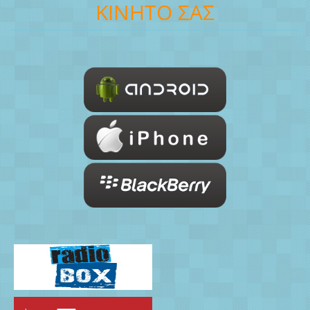
ΚΙΝΗΤΟ ΣΑΣ